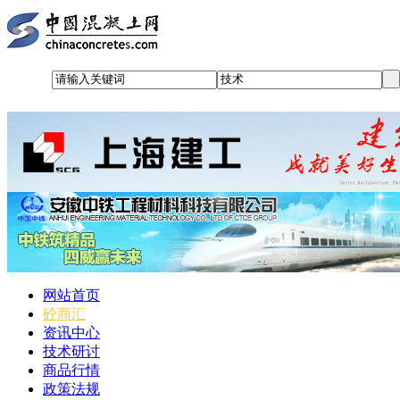
网站首页
砼商汇
资讯中心
技术研讨
商品行情
政策法规