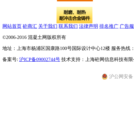
网站首页
砼商汇
关于我们
联系我们
法律声明
排名推广
广告服
©2006-2016 混凝土网版权所有
地址：上海市杨浦区国康路100号国际设计中心12楼 服务热线：021-
备案号:
沪ICP备09002744号
技术支持：上海砼网信息科技有限
沪公网安备 31