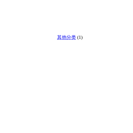
其他分类
(1)