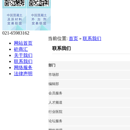
021-65983162
当前位置:
首页
»
联系我们
网站首页
联系我们
砼商汇
关于我们
联系我们
部门
网络服务
法律声明
市场部
编辑部
会员服务
人才频道
行业医院
论坛服务