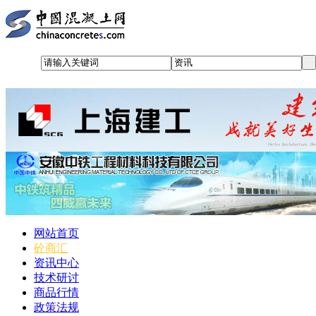
网站首页
砼商汇
资讯中心
技术研讨
商品行情
政策法规