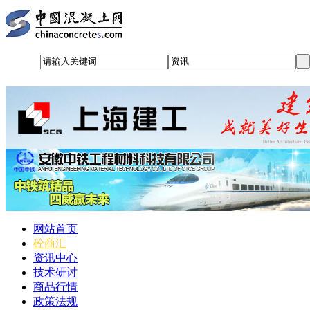
网站首页
砼商汇
资讯中心
技术研讨
商品行情
政策法规