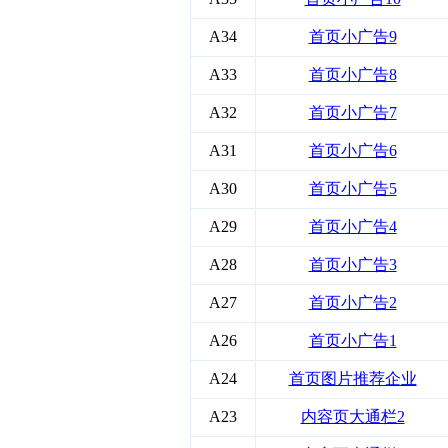
A34
首页小广告9
A33
首页小广告8
A32
首页小广告7
A31
首页小广告6
A30
首页小广告5
A29
首页小广告4
A28
首页小广告3
A27
首页小广告2
A26
首页小广告1
A24
首页图片推荐企业
A23
内容页大通栏2